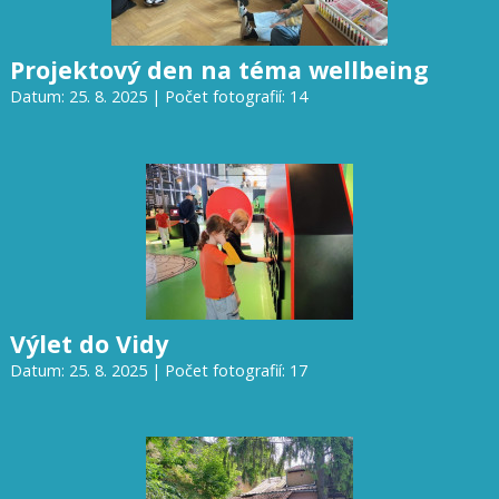
Projektový den na téma wellbeing
Datum: 25. 8. 2025 | Počet fotografií: 14
Výlet do Vidy
Datum: 25. 8. 2025 | Počet fotografií: 17