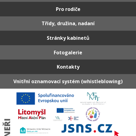
Pro rodiče
Třídy, družina, nadaní
Stránky kabinetů
Fotogalerie
Kontakty
Vnitřní oznamovací systém (whistleblowing)