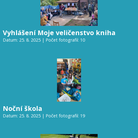
Vyhlášení Moje veličenstvo kniha
Datum: 25. 8. 2025 | Počet fotografií: 10
Noční škola
Datum: 25. 8. 2025 | Počet fotografií: 19