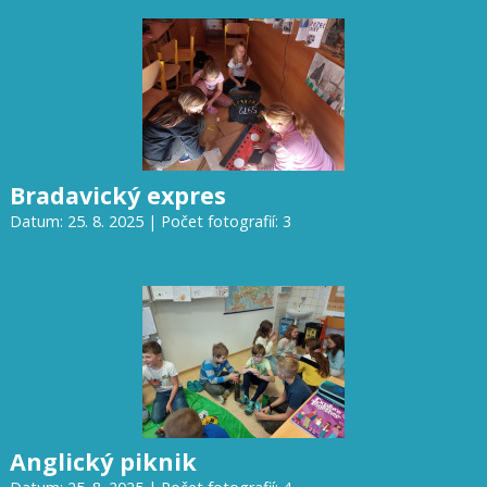
Bradavický expres
Datum: 25. 8. 2025 | Počet fotografií: 3
Anglický piknik