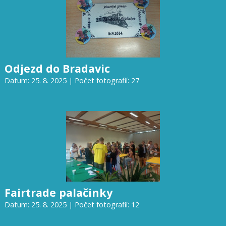
Odjezd do Bradavic
Datum: 25. 8. 2025 | Počet fotografií: 27
Fairtrade palačinky
Datum: 25. 8. 2025 | Počet fotografií: 12