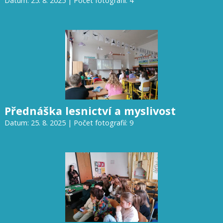
Datum: 25. 8. 2025 | Počet fotografií: 4
Přednáška lesnictví a myslivost
Datum: 25. 8. 2025 | Počet fotografií: 9