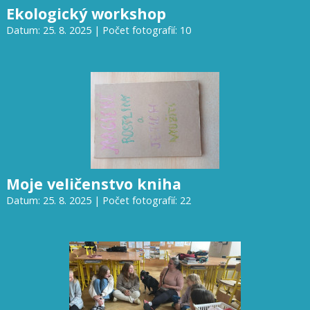
Ekologický workshop
Datum: 25. 8. 2025 | Počet fotografií: 10
Moje veličenstvo kniha
Datum: 25. 8. 2025 | Počet fotografií: 22