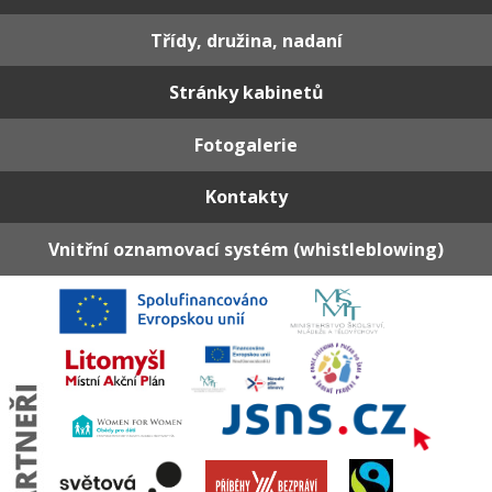
Třídy, družina, nadaní
Stránky kabinetů
Fotogalerie
Kontakty
Vnitřní oznamovací systém (whistleblowing)