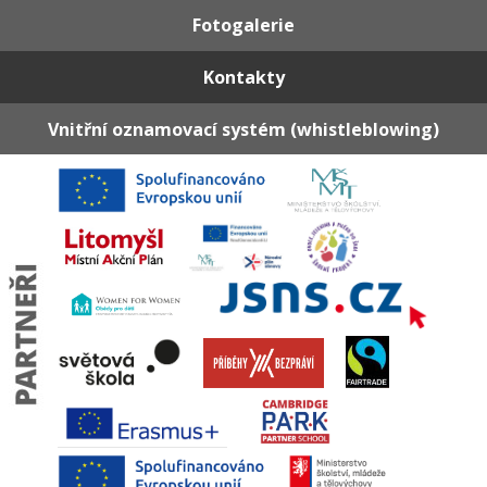
Fotogalerie
Kontakty
Vnitřní oznamovací systém (whistleblowing)