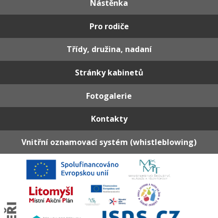
Nástěnka
Pro rodiče
Třídy, družina, nadaní
Stránky kabinetů
Fotogalerie
Kontakty
Vnitřní oznamovací systém (whistleblowing)