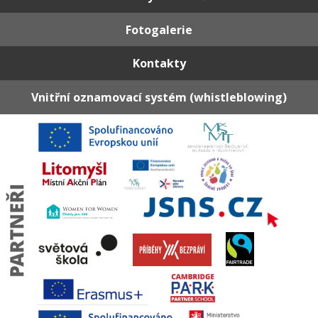
Fotogalerie
Kontakty
Vnitřní oznamovací systém (whistleblowing)