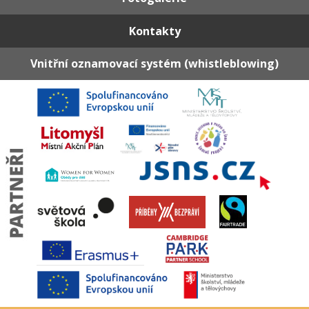
Kontakty
Vnitřní oznamovací systém (whistleblowing)