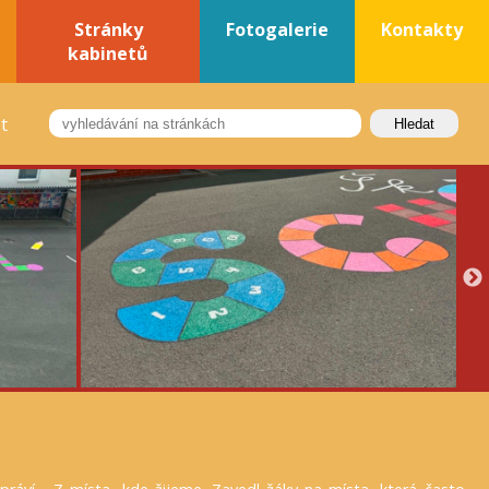
Stránky
Fotogalerie
Kontakty
kabinetů
t