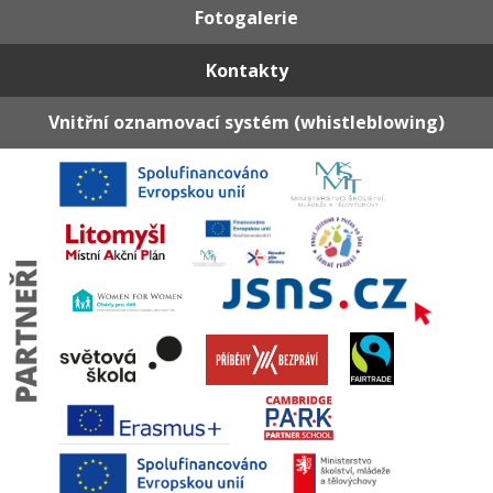
Fotogalerie
Kontakty
Vnitřní oznamovací systém (whistleblowing)